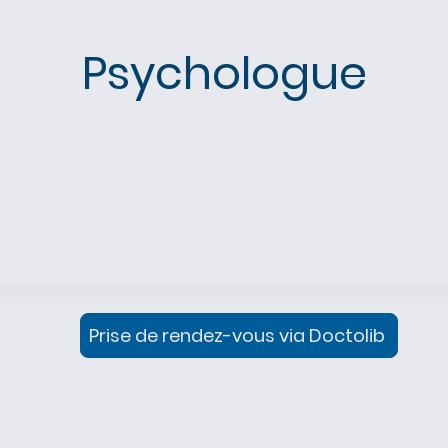
Psychologue
Prise de rendez-vous via Doctolib