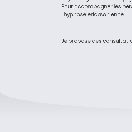
Pour accompagner les perso
l'hypnose ericksonienne.
Je propose des consultation