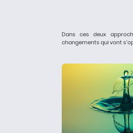
Dans ces deux approch
changements qui vont s’op