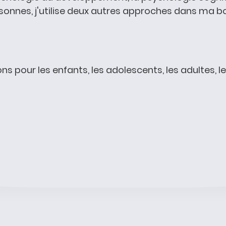
nnes, j'utilise deux autres approches dans ma boît
s pour les enfants, les adolescents, les adultes, le