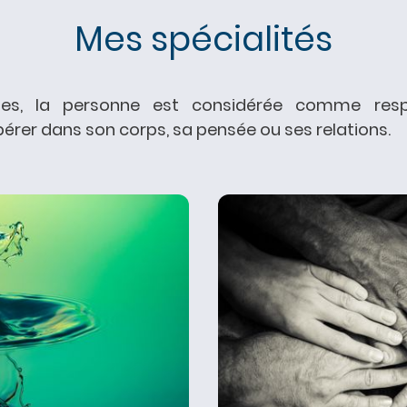
Mes spécialités
es, la personne est considérée comme res
érer dans son corps, sa pensée ou ses relations.