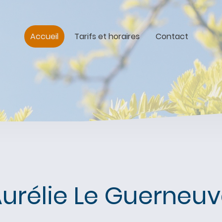
Accueil
Tarifs et horaires
Contact
urélie Le Guerneu